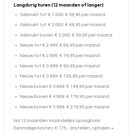
Langdurig huren (12 maanden of langer)
Gebruikt tot € 1.500: € 39,95 per maand
Gebruikt tot € 2.000: € 49,95 per maand
Gebruikt boven € 2.000: € 59,95 per maand
Nieuw tot € 2.499: € 69,95 per maand
Nieuw tot € 2.999: € 79,95 per maand
Nieuw tot € 3.499: € 99,95 per maand
Nieuw tot € 3.999: € 129,95 per maand
Nieuw boven € 3.999: € 149,95 per maand
Nieuw boven € 4.999: € 179,95 per maand
Nieuw boven € 5.999: € 219,95 per maand
Na 12 maanden maandelijks opzegbaar.
Eenmalige kosten: € 175,- (instellen, ophalen +