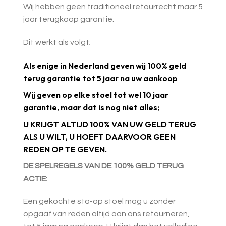
Wij hebben geen traditioneel retourrecht maar 5
jaar terugkoop garantie.
Dit werkt als volgt;
Als enige in Nederland geven wij 100% geld
terug garantie tot 5 jaar na uw aankoop
Wij geven op elke stoel tot wel 10 jaar
garantie, maar dat is nog niet alles;
U KRIJGT ALTIJD 100% VAN UW GELD TERUG
ALS U WILT, U HOEFT DAARVOOR GEEN
REDEN OP TE GEVEN.
DE SPELREGELS VAN DE 100% GELD TERUG
ACTIE:
Een gekochte sta-op stoel mag u zonder
opgaaf van reden altijd aan ons retourneren,