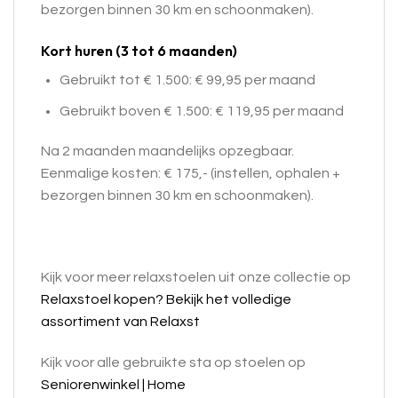
bezorgen binnen 30 km en schoonmaken).
Kort huren (3 tot 6 maanden)
Gebruikt tot € 1.500: € 99,95 per maand
Gebruikt boven € 1.500: € 119,95 per maand
Na 2 maanden maandelijks opzegbaar.
Eenmalige kosten: € 175,- (instellen, ophalen +
bezorgen binnen 30 km en schoonmaken).
Kijk voor meer relaxstoelen uit onze collectie op
Relaxstoel kopen? Bekijk het volledige
assortiment van Relaxst
Kijk voor alle gebruikte sta op stoelen op
Seniorenwinkel | Home