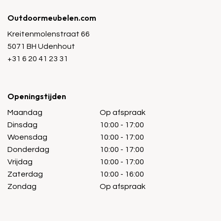
Outdoormeubelen.com
Kreitenmolenstraat 66
5071 BH Udenhout
+31 6 20 41 23 31
Openingstijden
Maandag
Op afspraak
Dinsdag
10:00 - 17:00
Woensdag
10:00 - 17:00
Donderdag
10:00 - 17:00
Vrijdag
10:00 - 17:00
Zaterdag
10:00 - 16:00
Zondag
Op afspraak