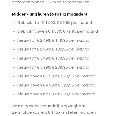
bezorgen binnen 30 km en schoonmaken).
Midden-lang huren (6 tot 12 maanden)
Gebruikt tot € 1.500: € 59,95 per maand
Gebruikt boven € 1.500: € 79,95 per maand
Nieuw tot € 2.499: € 119,95 per maand
Nieuw tot € 2.999: € 139,95 per maand
Nieuw tot € 3.499: € 179,95 per maand
Nieuw tot € 3.999: € 239,95 per maand
Nieuw boven € 3.999: € 279,95 per maand
Nieuw boven € 4.999: € 329,95 per maand
Nieuw boven € 5.999: € 399,95 per maand
Na 6 maanden maandelijks opzegbaar.
Eenmalige kosten: € 175,- (instellen, ophalen +