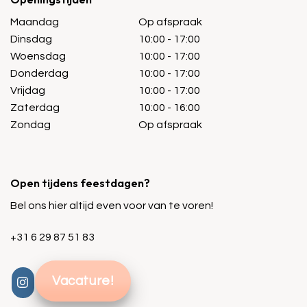
Maandag
Op afspraak
Dinsdag
10:00 - 17:00
Woensdag
10:00 - 17:00
Donderdag
10:00 - 17:00
Vrijdag
10:00 - 17:00
Zaterdag
10:00 - 16:00
Zondag
Op afspraak
Open tijdens feestdagen?
Bel ons hier altijd even voor van te voren!
+31 6 29 87 51 83
Vacature!