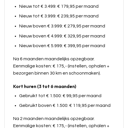
Nieuw tot € 3.499: € 179,95 per maand
Nieuw tot € 3.999: € 239,95 per maand
Nieuw boven € 3.999: € 279,95 per maand
Nieuw boven € 4.999: € 329,95 per maand
Nieuw boven € 5.999: € 399,95 per maand
Na 6 maanden maandelijks opzegbaar.
Eenmalige kosten: € 175,- (instellen, ophalen +
bezorgen binnen 30 km en schoonmaken).
Kort huren (3 tot 6 maanden)
Gebruikt tot € 1.500: € 99,95 per maand
Gebruikt boven € 1.500: € 119,95 per maand
Na 2 maanden maandelijks opzegbaar.
Eenmalige kosten: € 175,- (instellen, ophalen +