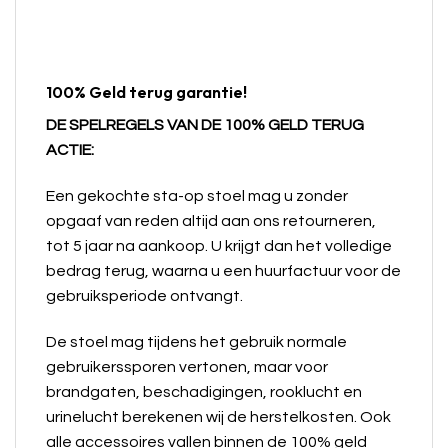
100% Geld terug garantie!
DE SPELREGELS VAN DE 100% GELD TERUG
ACTIE:
Een gekochte sta-op stoel mag u zonder
opgaaf van reden altijd aan ons retourneren,
tot 5 jaar na aankoop. U krijgt dan het volledige
bedrag terug, waarna u een huurfactuur voor de
gebruiksperiode ontvangt.
De stoel mag tijdens het gebruik normale
gebruikerssporen vertonen, maar voor
brandgaten, beschadigingen, rooklucht en
urinelucht berekenen wij de herstelkosten. Ook
alle accessoires vallen binnen de 100% geld