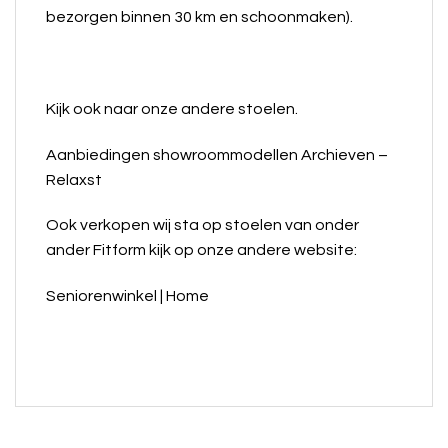
bezorgen binnen 30 km en schoonmaken).
Kijk ook naar onze andere stoelen.
Aanbiedingen showroommodellen Archieven –
Relaxst
Ook verkopen wij sta op stoelen van onder
ander Fitform kijk op onze andere website:
Seniorenwinkel | Home