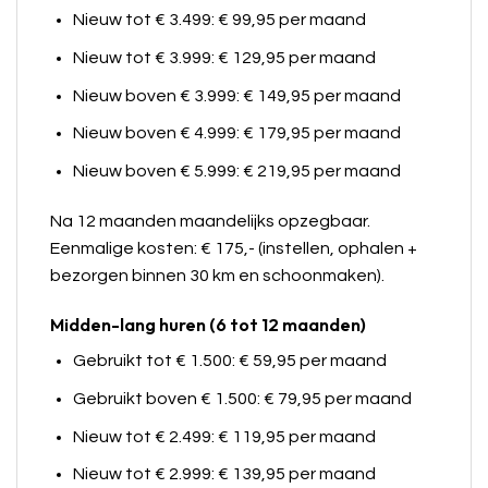
Nieuw tot € 3.499: € 99,95 per maand
Nieuw tot € 3.999: € 129,95 per maand
Nieuw boven € 3.999: € 149,95 per maand
Nieuw boven € 4.999: € 179,95 per maand
Nieuw boven € 5.999: € 219,95 per maand
Na 12 maanden maandelijks opzegbaar.
Eenmalige kosten: € 175,- (instellen, ophalen +
bezorgen binnen 30 km en schoonmaken).
Midden-lang huren (6 tot 12 maanden)
Gebruikt tot € 1.500: € 59,95 per maand
Gebruikt boven € 1.500: € 79,95 per maand
Nieuw tot € 2.499: € 119,95 per maand
Nieuw tot € 2.999: € 139,95 per maand