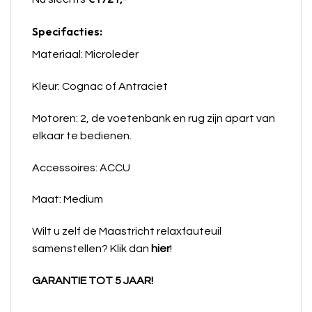
Specifacties:
Materiaal: Microleder
Kleur: Cognac of Antraciet
Motoren: 2, de voetenbank en rug zijn apart van
elkaar te bedienen.
Accessoires: ACCU
Maat: Medium
Wilt u zelf de Maastricht relaxfauteuil
samenstellen? Klik dan
hier
!
GARANTIE TOT 5 JAAR!