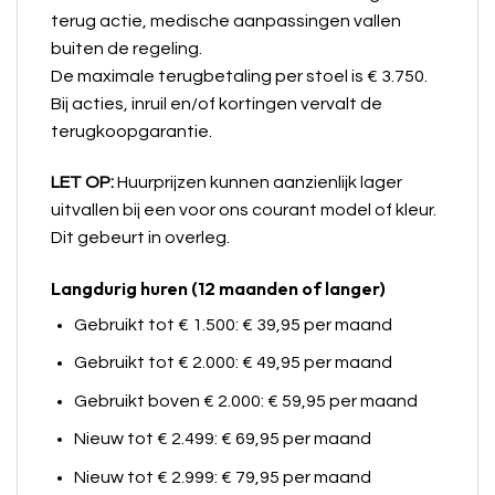
terug actie, medische aanpassingen vallen
buiten de regeling.
De maximale terugbetaling per stoel is € 3.750.
Bij acties, inruil en/of kortingen vervalt de
terugkoopgarantie.
LET OP:
Huurprijzen kunnen aanzienlijk lager
uitvallen bij een voor ons courant model of kleur.
Dit gebeurt in overleg.
Langdurig huren (12 maanden of langer)
Gebruikt tot € 1.500: € 39,95 per maand
Gebruikt tot € 2.000: € 49,95 per maand
Gebruikt boven € 2.000: € 59,95 per maand
Nieuw tot € 2.499: € 69,95 per maand
Nieuw tot € 2.999: € 79,95 per maand