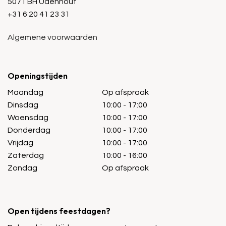
5071 BH Udenhout
+31 6 20 41 23 31
Algemene voorwaarden
Openingstijden
Maandag
Op afspraak
Dinsdag
10:00 - 17:00
Woensdag
10:00 - 17:00
Donderdag
10:00 - 17:00
Vrijdag
10:00 - 17:00
Zaterdag
10:00 - 16:00
Zondag
Op afspraak
Open tijdens feestdagen?