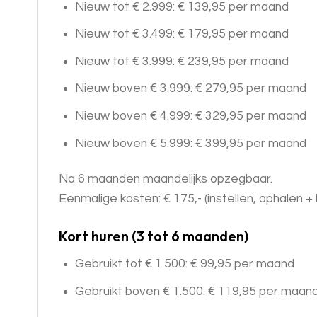
Nieuw tot € 2.999: € 139,95 per maand
Nieuw tot € 3.499: € 179,95 per maand
Nieuw tot € 3.999: € 239,95 per maand
Nieuw boven € 3.999: € 279,95 per maand
Nieuw boven € 4.999: € 329,95 per maand
Nieuw boven € 5.999: € 399,95 per maand
Na 6 maanden maandelijks opzegbaar.
Eenmalige kosten: € 175,- (instellen, ophalen
Kort huren (3 tot 6 maanden)
Gebruikt tot € 1.500: € 99,95 per maand
Gebruikt boven € 1.500: € 119,95 per maan