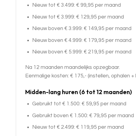
Nieuw tot € 3.499: € 99,95 per maand
Nieuw tot € 3.999: € 129,95 per maand
Nieuw boven € 3.999: € 149,95 per maand
Nieuw boven € 4.999: € 179,95 per maand
Nieuw boven € 5.999: € 219,95 per maand
Na 12 maanden maandelijks opzegbaar.
Eenmalige kosten: € 175,- (instellen, ophalen
Midden-lang huren (6 tot 12 maanden)
Gebruikt tot € 1.500: € 59,95 per maand
Gebruikt boven € 1.500: € 79,95 per maand
Nieuw tot € 2.499: € 119,95 per maand