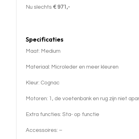
Nu slechts
€ 971,-
Specificaties
Maat: Medium
Materiaal: Microleder en meer kleuren
Kleur: Cognac
Motoren: 1, de voetenbank en rug zijn niet apa
Extra functies: Sta- op functie
Accessoires: –