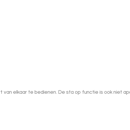
rt van elkaar te bedienen. De sta op functie is ook niet a