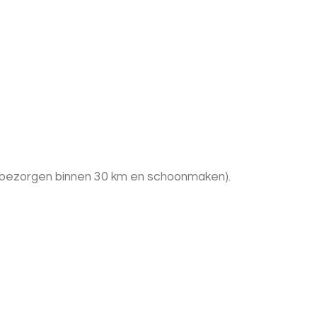
 + bezorgen binnen 30 km en schoonmaken).