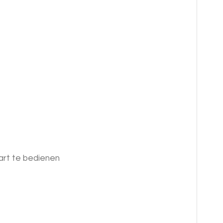
part te bedienen