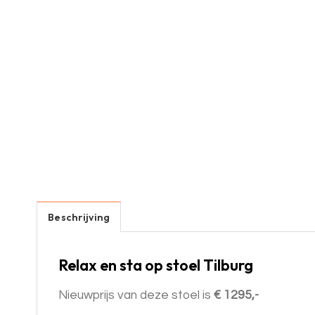
Beschrijving
Relax en sta op stoel Tilburg
Nieuwprijs van deze stoel is
€ 1295,-