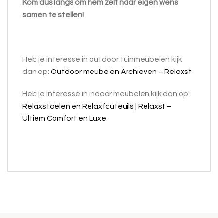
Kom dus langs om hem zelf naar eigen wens
samen te stellen!
Heb je interesse in outdoor tuinmeubelen kijk
dan op:
Outdoor meubelen Archieven – Relaxst
Heb je interesse in indoor meubelen kijk dan op:
Relaxstoelen en Relaxfauteuils | Relaxst –
Ultiem Comfort en Luxe