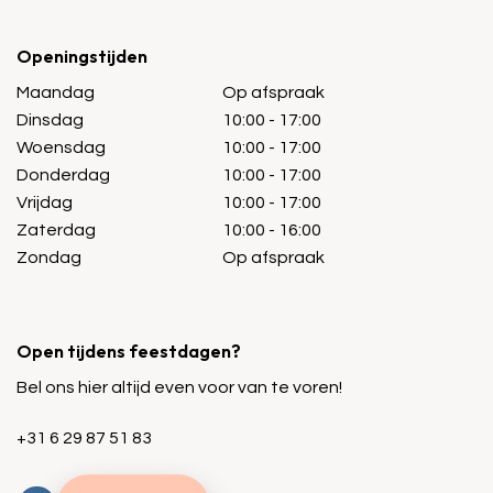
Openingstijden
Maandag
Op afspraak
Dinsdag
10:00 - 17:00
Woensdag
10:00 - 17:00
Donderdag
10:00 - 17:00
Vrijdag
10:00 - 17:00
Zaterdag
10:00 - 16:00
Zondag
Op afspraak
Open tijdens feestdagen?
Bel ons hier altijd even voor van te voren!
+31 6 29 87 51 83