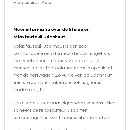
Accessoires: Accu
Meer informatie over de Sta op en
relaxfauteuil Udenhout:
Relaxfauteuil Udenhout is een zeer
comfortabele relaxfauteuil die ook mogelijk is
met veel andere functies. Zo kiezen veel
mensen deze stoel ook met een sta op hulp of
met de hartwagen. Zo kun je van de Udenhout
een sta op stoel maken die ook nog eens
modern oogt!
Deze stoel kun je naar eigen wens samenstellen
zo heeft de relaxfauteuil 3 soorten
armleuningen en komt in verschillende maten.