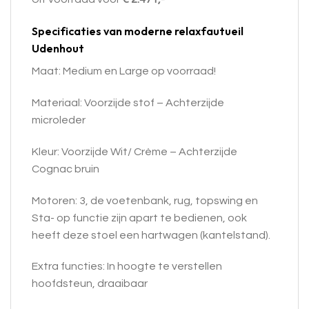
Specificaties van moderne relaxfautueil
Udenhout
Maat: Medium en Large op voorraad!
Materiaal: Voorzijde stof – Achterzijde
microleder
Kleur: Voorzijde Wit/ Crème – Achterzijde
Cognac bruin
Motoren: 3, de voetenbank, rug, topswing en
Sta- op functie zijn apart te bedienen, ook
heeft deze stoel een hartwagen (kantelstand).
Extra functies: In hoogte te verstellen
hoofdsteun, draaibaar