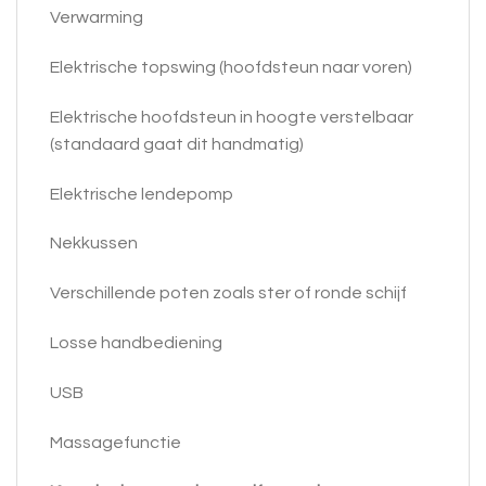
Verwarming
Elektrische topswing (hoofdsteun naar voren)
Elektrische hoofdsteun in hoogte verstelbaar
(standaard gaat dit handmatig)
Elektrische lendepomp
Nekkussen
Verschillende poten zoals ster of ronde schijf
Losse handbediening
USB
Massagefunctie