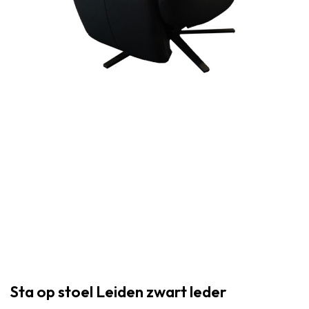
Sta op stoel Leiden zwart leder