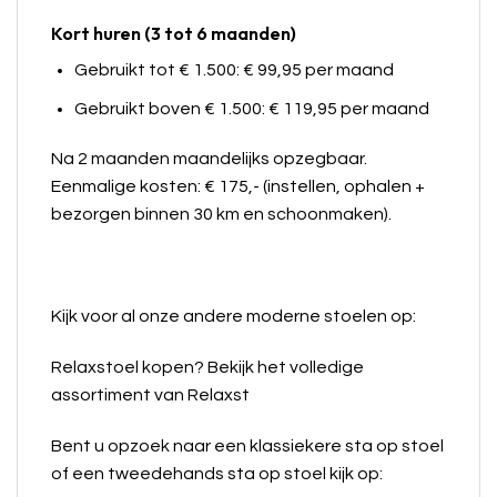
Kort huren (3 tot 6 maanden)
Gebruikt tot € 1.500: € 99,95 per maand
Gebruikt boven € 1.500: € 119,95 per maand
Na 2 maanden maandelijks opzegbaar.
Eenmalige kosten: € 175,- (instellen, ophalen +
bezorgen binnen 30 km en schoonmaken).
Kijk voor al onze andere moderne stoelen op:
Relaxstoel kopen? Bekijk het volledige
assortiment van Relaxst
Bent u opzoek naar een klassiekere sta op stoel
of een tweedehands sta op stoel kijk op: