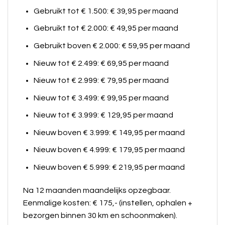
Gebruikt tot € 1.500: € 39,95 per maand
Gebruikt tot € 2.000: € 49,95 per maand
Gebruikt boven € 2.000: € 59,95 per maand
Nieuw tot € 2.499: € 69,95 per maand
Nieuw tot € 2.999: € 79,95 per maand
Nieuw tot € 3.499: € 99,95 per maand
Nieuw tot € 3.999: € 129,95 per maand
Nieuw boven € 3.999: € 149,95 per maand
Nieuw boven € 4.999: € 179,95 per maand
Nieuw boven € 5.999: € 219,95 per maand
Na 12 maanden maandelijks opzegbaar.
Eenmalige kosten: € 175,- (instellen, ophalen +
bezorgen binnen 30 km en schoonmaken).