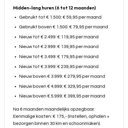
Midden-lang huren (6 tot 12 maanden)
Gebruikt tot € 1.500: € 59,95 per maand
Gebruikt boven € 1.500: € 79,95 per maand
Nieuw tot € 2.499: € 119,95 per maand
Nieuw tot € 2.999: € 139,95 per maand
Nieuw tot € 3.499: € 179,95 per maand
Nieuw tot € 3.999: € 239,95 per maand
Nieuw boven € 3.999: € 279,95 per maand
Nieuw boven € 4.999: € 329,95 per maand
Nieuw boven € 5.999: € 399,95 per maand
Na 6 maanden maandelijks opzegbaar.
Eenmalige kosten: € 175,- (instellen, ophalen +
bezorgen binnen 30 km en schoonmaken).