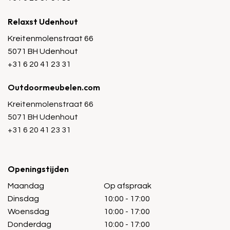
Relaxst Udenhout
Kreitenmolenstraat 66
5071 BH Udenhout
+31 6 20 41 23 31
Outdoormeubelen.com
Kreitenmolenstraat 66
5071 BH Udenhout
+31 6 20 41 23 31
Openingstijden
Maandag
Op afspraak
Dinsdag
10:00 - 17:00
Woensdag
10:00 - 17:00
Donderdag
10:00 - 17:00