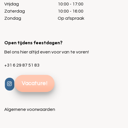
Vrijdag
10:00 - 17:00
Zaterdag
10:00 - 16:00
Zondag
Op afspraak
Open tijdens feestdagen?
Bel ons hier altijd even voor van te voren!
+31 6 29 87 51 83
Vacature!
Algemene voorwaarden