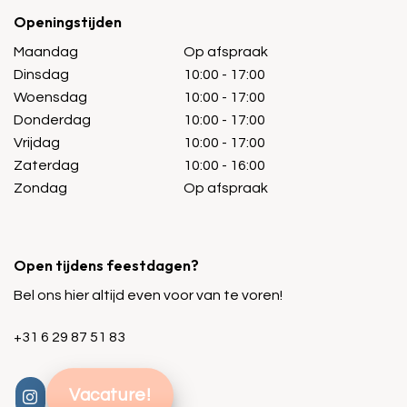
Openingstijden
Maandag
Op afspraak
Dinsdag
10:00 - 17:00
Woensdag
10:00 - 17:00
Donderdag
10:00 - 17:00
Vrijdag
10:00 - 17:00
Zaterdag
10:00 - 16:00
Zondag
Op afspraak
Open tijdens feestdagen?
Bel ons hier altijd even voor van te voren!
+31 6 29 87 51 83
Vacature!