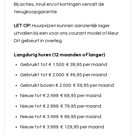
Bij acties, inruil en/of kortingen vervalt de
terugkoopgarantie.
LET OP:
Huurprijzen kunnen aanzienlijk lager
uitvallen bij een voor ons courant model of kleur.
Dit gebeurt in overleg.
Langdurig huren (12 maanden of langer)
Gebruikt tot € 1.500: € 39,95 per maand
Gebruikt tot € 2.000: € 49,95 per maand
Gebruikt boven € 2.000: € 59,95 per maand
Nieuw tot € 2.499: € 69,95 per maand
Nieuw tot € 2.999: € 79,95 per maand
Nieuw tot € 3.499: € 99,95 per maand
Nieuw tot € 3.999: € 129,95 per maand