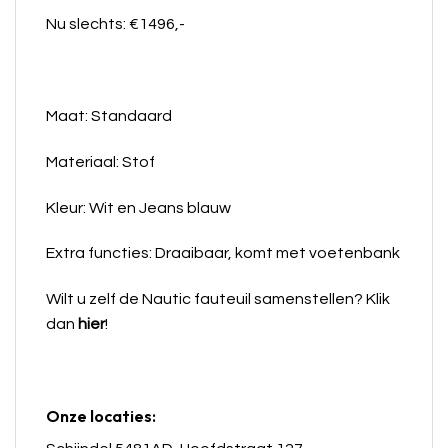
Nu slechts: €1496,-
Maat: Standaard
Materiaal: Stof
Kleur: Wit en Jeans blauw
Extra functies: Draaibaar, komt met voetenbank
Wilt u zelf de Nautic
fauteuil samenstellen? Klik
dan
hier
!
Onze locaties: