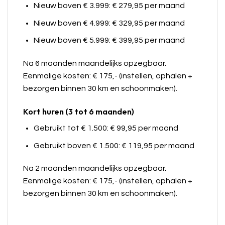
Nieuw boven € 3.999: € 279,95 per maand
Nieuw boven € 4.999: € 329,95 per maand
Nieuw boven € 5.999: € 399,95 per maand
Na 6 maanden maandelijks opzegbaar.
Eenmalige kosten: € 175,- (instellen, ophalen +
bezorgen binnen 30 km en schoonmaken).
Kort huren (3 tot 6 maanden)
Gebruikt tot € 1.500: € 99,95 per maand
Gebruikt boven € 1.500: € 119,95 per maand
Na 2 maanden maandelijks opzegbaar.
Eenmalige kosten: € 175,- (instellen, ophalen +
bezorgen binnen 30 km en schoonmaken).