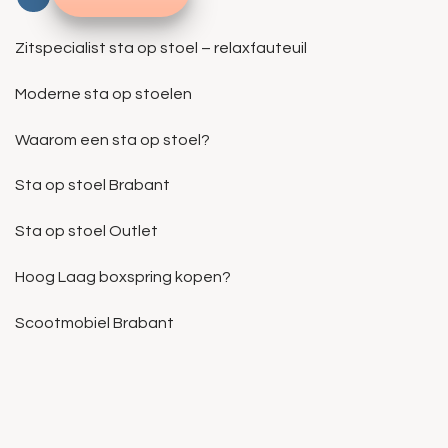
Zitspecialist sta op stoel – relaxfauteuil
Moderne sta op stoelen
Waarom een sta op stoel?
Sta op stoel Brabant
Sta op stoel Outlet
Hoog Laag boxspring kopen?
Scootmobiel Brabant