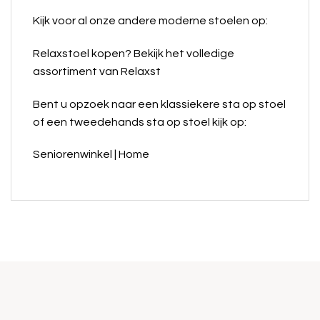
Kijk voor al onze andere moderne stoelen op:
Relaxstoel kopen? Bekijk het volledige
assortiment van Relaxst
Bent u opzoek naar een klassiekere sta op stoel
of een tweedehands sta op stoel kijk op:
Seniorenwinkel | Home