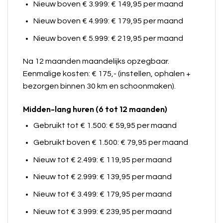
Nieuw boven € 3.999: € 149,95 per maand
Nieuw boven € 4.999: € 179,95 per maand
Nieuw boven € 5.999: € 219,95 per maand
Na 12 maanden maandelijks opzegbaar.
Eenmalige kosten: € 175,- (instellen, ophalen +
bezorgen binnen 30 km en schoonmaken).
Midden-lang huren (6 tot 12 maanden)
Gebruikt tot € 1.500: € 59,95 per maand
Gebruikt boven € 1.500: € 79,95 per maand
Nieuw tot € 2.499: € 119,95 per maand
Nieuw tot € 2.999: € 139,95 per maand
Nieuw tot € 3.499: € 179,95 per maand
Nieuw tot € 3.999: € 239,95 per maand