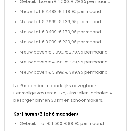
Gebruikt boven € 1.500: € 79,95 per maand
Nieuw tot € 2.499: € 119,95 per maand
Nieuw tot € 2.999: € 139,95 per maand
Nieuw tot € 3.499: € 179,95 per maand
Nieuw tot € 3.999: € 239,95 per maand
Nieuw boven € 3.999: € 279,95 per maand
Nieuw boven € 4.999: € 329,95 per maand
Nieuw boven € 5.999: € 399,95 per maand
Na 6 maanden maandelijks opzegbaar.
Eenmalige kosten: € 175,- (instellen, ophalen +
bezorgen binnen 30 km en schoonmaken).
Kort huren (3 tot 6 maanden)
Gebruikt tot € 1.500: € 99,95 per maand