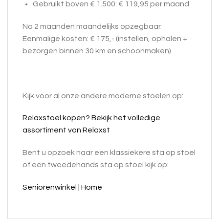
Gebruikt boven € 1.500: € 119,95 per maand
Na 2 maanden maandelijks opzegbaar.
Eenmalige kosten: € 175,- (instellen, ophalen +
bezorgen binnen 30 km en schoonmaken).
Kijk voor al onze andere moderne stoelen op:
Relaxstoel kopen? Bekijk het volledige
assortiment van Relaxst
Bent u opzoek naar een klassiekere sta op stoel
of een tweedehands sta op stoel kijk op:
Seniorenwinkel | Home