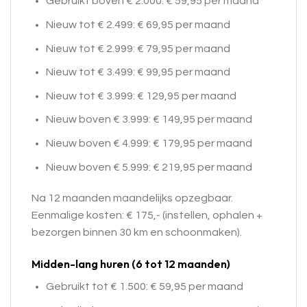
Gebruikt boven € 2.000: € 59,95 per maand
Nieuw tot € 2.499: € 69,95 per maand
Nieuw tot € 2.999: € 79,95 per maand
Nieuw tot € 3.499: € 99,95 per maand
Nieuw tot € 3.999: € 129,95 per maand
Nieuw boven € 3.999: € 149,95 per maand
Nieuw boven € 4.999: € 179,95 per maand
Nieuw boven € 5.999: € 219,95 per maand
Na 12 maanden maandelijks opzegbaar.
Eenmalige kosten: € 175,- (instellen, ophalen +
bezorgen binnen 30 km en schoonmaken).
Midden-lang huren (6 tot 12 maanden)
Gebruikt tot € 1.500: € 59,95 per maand